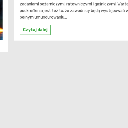
zadaniami pożarniczymi, ratowniczymi i gaśniczymi. Wart
podkreślenia jest też to, że zawodnicy będą występować 
pełnym umundurowaniu...
Czytaj dalej