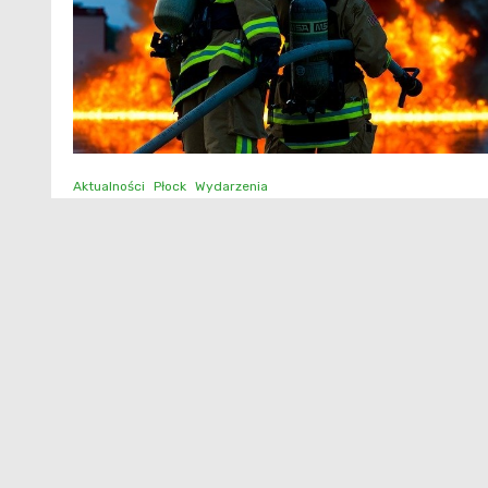
Aktualności
Płock
Wydarzenia