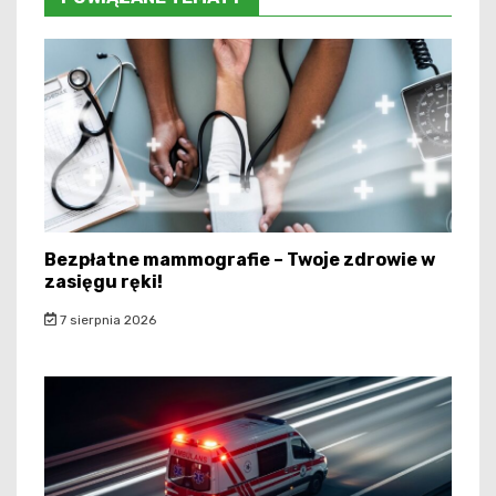
Bezpłatne mammografie – Twoje zdrowie w
zasięgu ręki!
7 sierpnia 2026