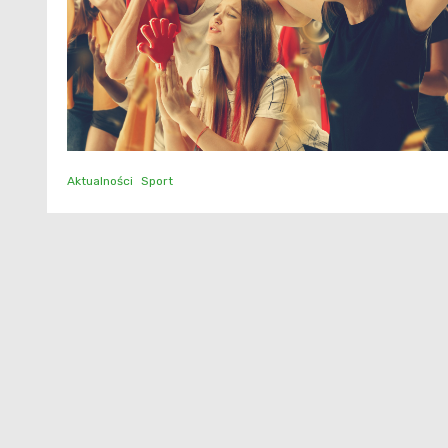
Aktualności
Sport