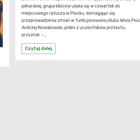
piłkarskiej, grupa kibiców udała się w czwartek do
miejscowego ratusza w Płocku, domagając się
przeprowadzenia zmian w funkcjonowaniu klubu Wisła Płoc
Andrzej Nowakowski, jeden z uczestników protestu,
przyznał: –...
Czytaj dalej