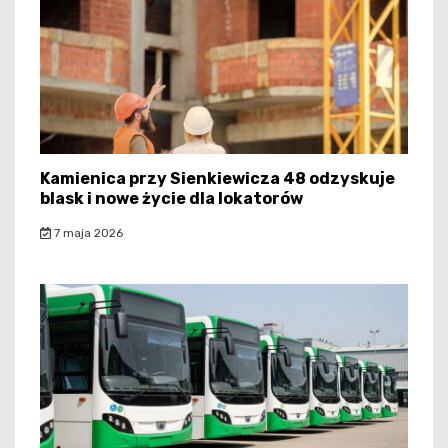
Kamienica przy Sienkiewicza 48 odzyskuje
blask i nowe życie dla lokatorów
7 maja 2026