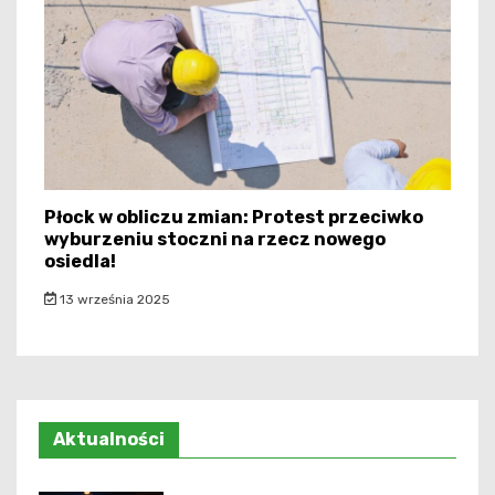
Płock w obliczu zmian: Protest przeciwko
wyburzeniu stoczni na rzecz nowego
osiedla!
13 września 2025
Aktualności