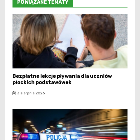
POWIĄZANE TEMATY
Bezpłatne lekcje pływania dla uczniów
płockich podstawówek
3 sierpnia 2026