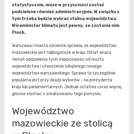
statystycznie, może w przyszłości zostać
podzielone również administracyjnie. W związku z
tym trzeba będzie wybrać stolicę województwa.
Wiceminister klimatu jest pewny, że zostanie nim
Płock.
Warszawa i miasta ościenne sprawia, że województwo
mazowieckie jest najbogatsze w kraju. Od lat wraca
temat oddzielenia tych miejscowości od reszty
województwa i utworzenie odrębnego nowego
województwa warszawskiego. Sprawa ta szczególnie
popularna jest przy okazji wyborów – na prezydenta
kraju lub parlamentarnych. Jednak ostatnio coraz więcej
głosów słychać o zrealizowaniu tego pomysłu.
Województwo
mazowieckie ze stolicą