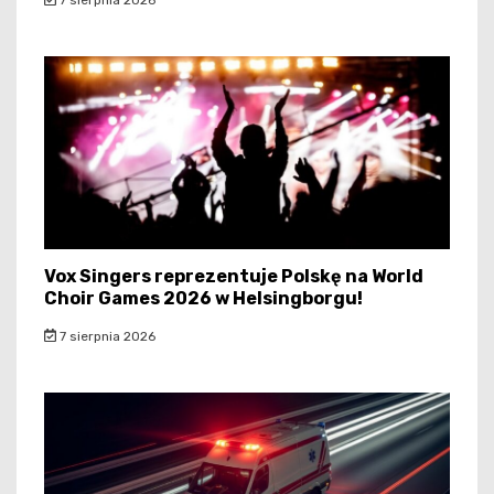
Vox Singers reprezentuje Polskę na World
Choir Games 2026 w Helsingborgu!
7 sierpnia 2026