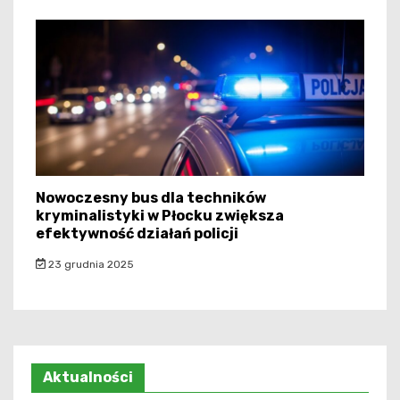
Nowoczesny bus dla techników
kryminalistyki w Płocku zwiększa
efektywność działań policji
23 grudnia 2025
Aktualności