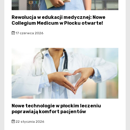
Rewolucja w edukacji medycznej: Nowe
Collegium Medicum w Płocku otwarte!
17 czerwca 2026
Nowe technologie w płockim leczeniu
poprawiają komfort pacjentów
22 stycznia 2026