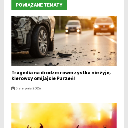
POWIĄZANE TEMATY
Tragedia na drodze: rowerzystka nie żyje,
kierowcy omijajcie Parzeń!
5 sierpnia 2026