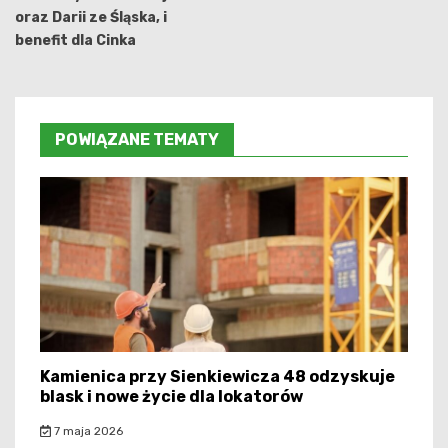
oraz Darii ze Śląska, i
benefit dla Cinka
POWIĄZANE TEMATY
Kamienica przy Sienkiewicza 48 odzyskuje
blask i nowe życie dla lokatorów
7 maja 2026