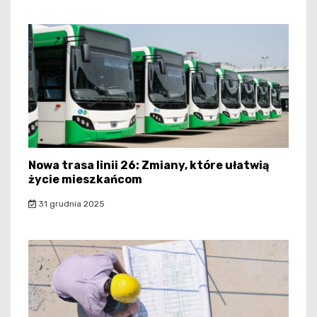
Nowa trasa linii 26: Zmiany, które ułatwią
życie mieszkańcom
31 grudnia 2025