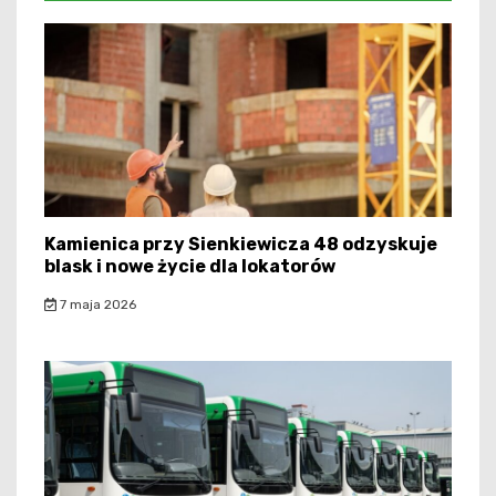
Kamienica przy Sienkiewicza 48 odzyskuje
blask i nowe życie dla lokatorów
7 maja 2026