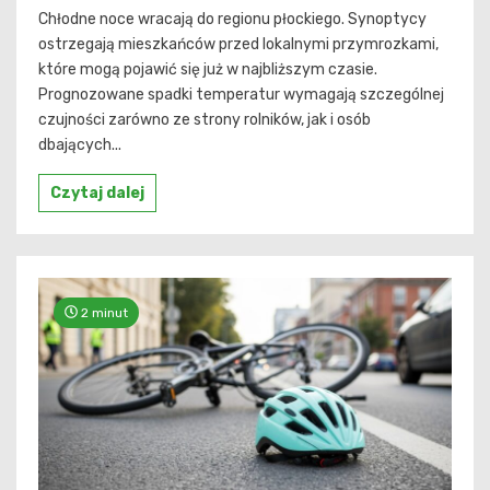
Chłodne noce wracają do regionu płockiego. Synoptycy
ostrzegają mieszkańców przed lokalnymi przymrozkami,
które mogą pojawić się już w najbliższym czasie.
Prognozowane spadki temperatur wymagają szczególnej
czujności zarówno ze strony rolników, jak i osób
dbających...
Czytaj dalej
2 minut