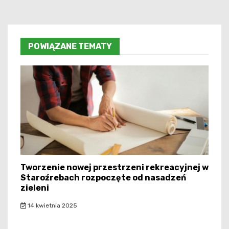
POWIĄZANE TEMATY
Tworzenie nowej przestrzeni rekreacyjnej w
Staroźrebach rozpoczęte od nasadzeń
zieleni
14 kwietnia 2025