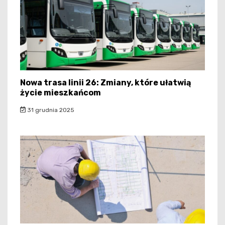
Nowa trasa linii 26: Zmiany, które ułatwią
życie mieszkańcom
31 grudnia 2025