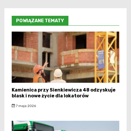
POWIĄZANE TEMATY
Kamienica przy Sienkiewicza 48 odzyskuje
blask i nowe życie dla lokatorów
7 maja 2026