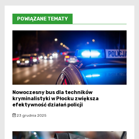
POWIĄZANE TEMATY
Nowoczesny bus dla techników
kryminalistyki w Płocku zwiększa
efektywność działań policji
23 grudnia 2025