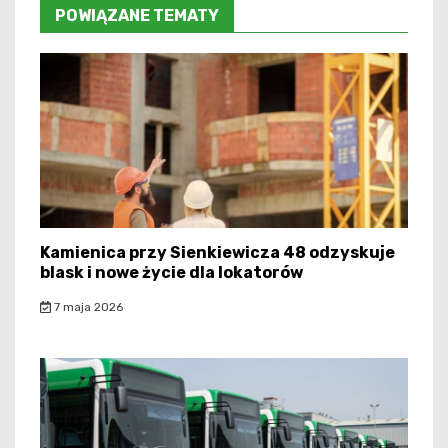
POWIĄZANE TEMATY
Kamienica przy Sienkiewicza 48 odzyskuje
blask i nowe życie dla lokatorów
7 maja 2026