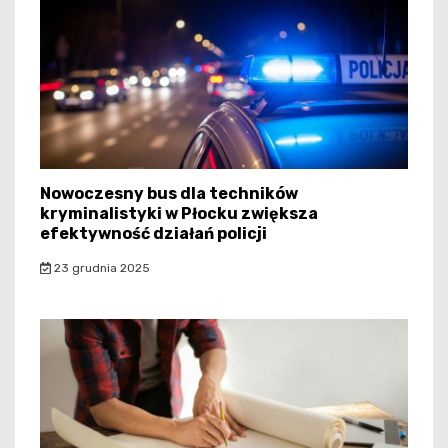
Nowoczesny bus dla techników
kryminalistyki w Płocku zwiększa
efektywność działań policji
23 grudnia 2025