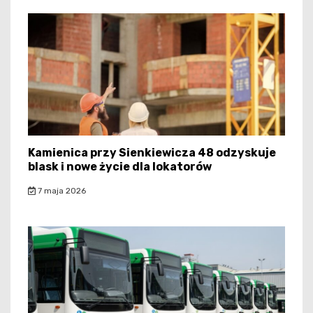
Kamienica przy Sienkiewicza 48 odzyskuje
blask i nowe życie dla lokatorów
7 maja 2026