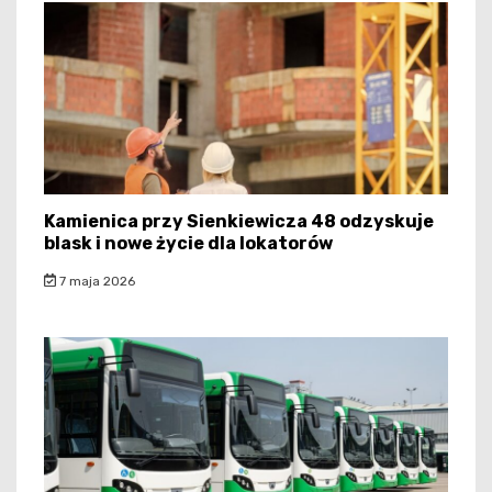
Kamienica przy Sienkiewicza 48 odzyskuje
blask i nowe życie dla lokatorów
7 maja 2026