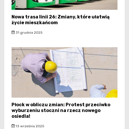
Nowa trasa linii 26: Zmiany, które ułatwią
życie mieszkańcom
31 grudnia 2025
Płock w obliczu zmian: Protest przeciwko
wyburzeniu stoczni na rzecz nowego
osiedla!
13 września 2025