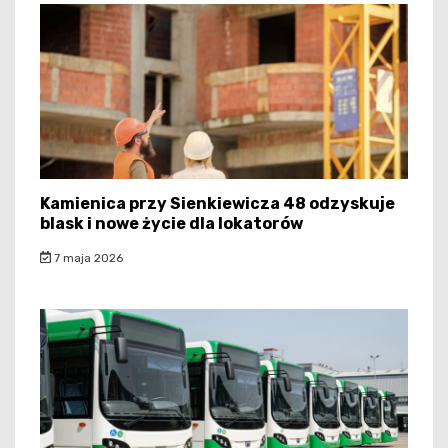
Kamienica przy Sienkiewicza 48 odzyskuje
blask i nowe życie dla lokatorów
7 maja 2026