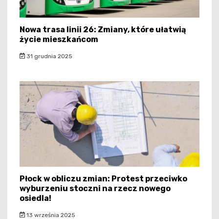
Nowa trasa linii 26: Zmiany, które ułatwią
życie mieszkańcom
31 grudnia 2025
Płock w obliczu zmian: Protest przeciwko
wyburzeniu stoczni na rzecz nowego
osiedla!
13 września 2025