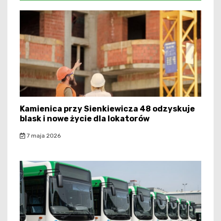
Kamienica przy Sienkiewicza 48 odzyskuje
blask i nowe życie dla lokatorów
7 maja 2026