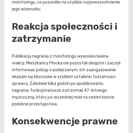
monitoringu, co pozwoliło na szybkie rozpowszechnienie
jego wizerunku.
Reakcja społeczności i
zatrzymanie
Publikacja nagrania z monitoringu wywołała lawinę
reakcji. Mieszkańcy Płocka nie pozostali obojętni i zaczęli
informować policję o podejrzanym. Ich zaangażowanie
okazało się kluczowe w szybkim ustaleniu tożsamości
sprawcy. Zaledwie kilka godzin po opublikowaniu
nagrania, funkcjonariusze zatrzymali 47-letniego
mężczyznę, który już wcześniej miał na swoim koncie
podobne przestępstwa.
Konsekwencje prawne