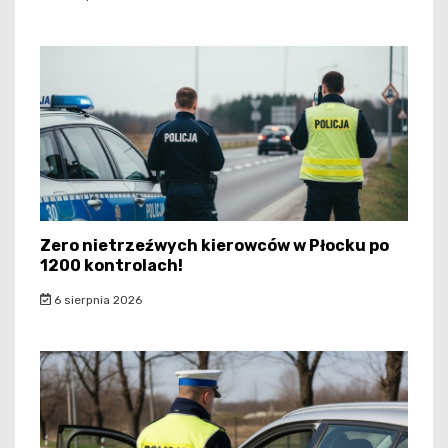
Zero nietrzeźwych kierowców w Płocku po
1200 kontrolach!
6 sierpnia 2026