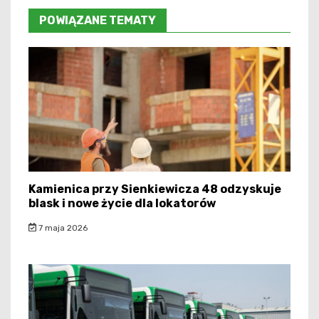
POWIĄZANE TEMATY
Kamienica przy Sienkiewicza 48 odzyskuje
blask i nowe życie dla lokatorów
7 maja 2026