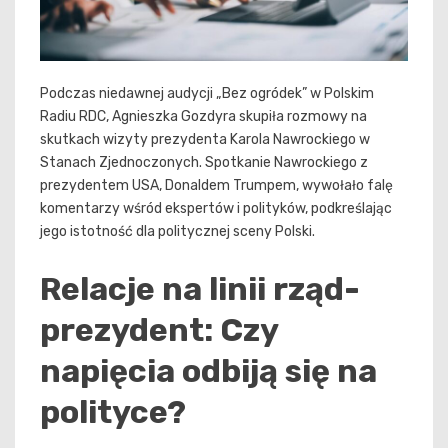
Podczas niedawnej audycji „Bez ogródek” w Polskim
Radiu RDC, Agnieszka Gozdyra skupiła rozmowy na
skutkach wizyty prezydenta Karola Nawrockiego w
Stanach Zjednoczonych. Spotkanie Nawrockiego z
prezydentem USA, Donaldem Trumpem, wywołało falę
komentarzy wśród ekspertów i polityków, podkreślając
jego istotność dla politycznej sceny Polski.
Relacje na linii rząd-
prezydent: Czy
napięcia odbiją się na
polityce?