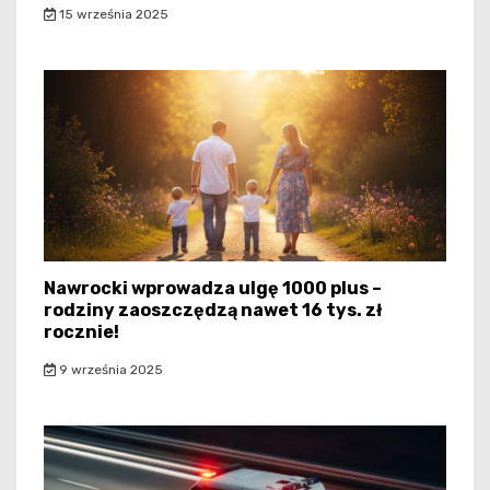
15 września 2025
Nawrocki wprowadza ulgę 1000 plus –
rodziny zaoszczędzą nawet 16 tys. zł
rocznie!
9 września 2025