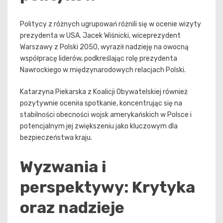
Politycy z różnych ugrupowań różnili się w ocenie wizyty
prezydenta w USA. Jacek Wiśnicki, wiceprezydent
Warszawy z Polski 2050, wyraził nadzieję na owocną
współpracę liderów, podkreślając rolę prezydenta
Nawrockiego w międzynarodowych relacjach Polski.
Katarzyna Piekarska z Koalicji Obywatelskiej również
pozytywnie oceniła spotkanie, koncentrując się na
stabilności obecności wojsk amerykańskich w Polsce i
potencjalnym jej zwiększeniu jako kluczowym dla
bezpieczeństwa kraju.
Wyzwania i
perspektywy: Krytyka
oraz nadzieje