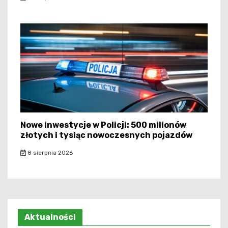
Nowe inwestycje w Policji: 500 milionów
złotych i tysiąc nowoczesnych pojazdów
8 sierpnia 2026
Aktualności