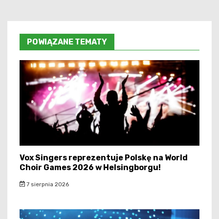
POWIĄZANE TEMATY
Vox Singers reprezentuje Polskę na World
Choir Games 2026 w Helsingborgu!
7 sierpnia 2026