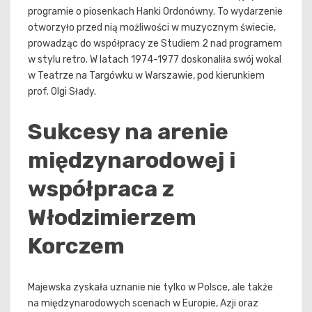
programie o piosenkach Hanki Ordonówny. To wydarzenie
otworzyło przed nią możliwości w muzycznym świecie,
prowadząc do współpracy ze Studiem 2 nad programem
w stylu retro. W latach 1974-1977 doskonaliła swój wokal
w Teatrze na Targówku w Warszawie, pod kierunkiem
prof. Olgi Słady.
Sukcesy na arenie
międzynarodowej i
współpraca z
Włodzimierzem
Korczem
Majewska zyskała uznanie nie tylko w Polsce, ale także
na międzynarodowych scenach w Europie, Azji oraz