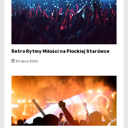
Retro Rytmy Miłości na Płockiej Starówce
30 lipca 2026