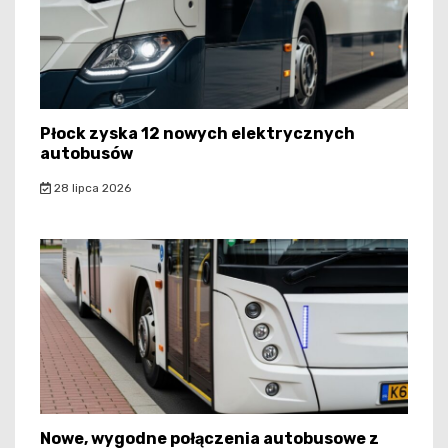
Płock zyska 12 nowych elektrycznych
autobusów
28 lipca 2026
Nowe, wygodne połączenia autobusowe z