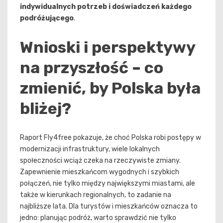
indywidualnych potrzeb i doświadczeń każdego
podróżującego
.
Wnioski i perspektywy
na przyszłość – co
zmienić, by Polska była
bliżej?
Raport Fly4free pokazuje, że choć Polska robi postępy w
modernizacji infrastruktury, wiele lokalnych
społeczności wciąż czeka na rzeczywiste zmiany.
Zapewnienie mieszkańcom wygodnych i szybkich
połączeń, nie tylko między największymi miastami, ale
także w kierunkach regionalnych, to zadanie na
najbliższe lata. Dla turystów i mieszkańców oznacza to
jedno: planując podróż, warto sprawdzić nie tylko