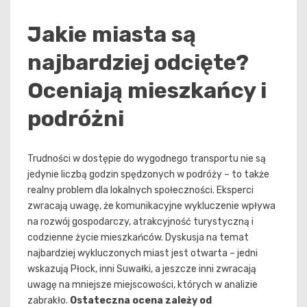
Jakie miasta są
najbardziej odcięte?
Oceniają mieszkańcy i
podróżni
Trudności w dostępie do wygodnego transportu nie są
jedynie liczbą godzin spędzonych w podróży – to także
realny problem dla lokalnych społeczności. Eksperci
zwracają uwagę, że komunikacyjne wykluczenie wpływa
na rozwój gospodarczy, atrakcyjność turystyczną i
codzienne życie mieszkańców. Dyskusja na temat
najbardziej wykluczonych miast jest otwarta – jedni
wskazują Płock, inni Suwałki, a jeszcze inni zwracają
uwagę na mniejsze miejscowości, których w analizie
zabrakło.
Ostateczna ocena zależy od