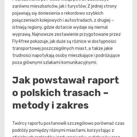
zarówno mieszkańców, jak i turystów. Z jednej strony
pojawiają się doniesienia o rekordowo szybkich
połączeniach kolejowych i autostradach, z drugiej –
istnieją regiony, gdzie dotarcie wydaje się niemal
wyprawą. Najnowsze zestawienie przygotowane przez
Fly4free pokazuje, jak duże są różnice w dostępności
transportowej poszczególnych miast, a także jakie
trudności napotykają osoby mieszkające i podróżujące
poza głównymi szlakami komunikacyjnymi.
Jak powstawał raport
o polskich trasach –
metody i zakres
Twórcy raportu postanowili szczegółowo porównać czas
podróży pomiędzy różnymi miastami, korzystając z