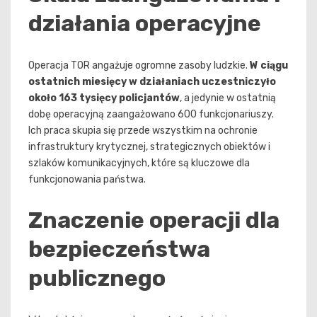
działania operacyjne
Operacja TOR angażuje ogromne zasoby ludzkie.
W ciągu
ostatnich miesięcy w działaniach uczestniczyło
około 163 tysięcy policjantów
, a jedynie w ostatnią
dobę operacyjną zaangażowano 600 funkcjonariuszy.
Ich praca skupia się przede wszystkim na ochronie
infrastruktury krytycznej, strategicznych obiektów i
szlaków komunikacyjnych, które są kluczowe dla
funkcjonowania państwa.
Znaczenie operacji dla
bezpieczeństwa
publicznego