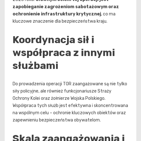
zapobieganie zagrożeniom sabotażowym oraz
ochronienie infrastruktury krytycznej
, co ma
kluczowe znaczenie dla bezpieczeństwa kraju.
Koordynacja sił i
współpraca z innymi
służbami
Do prowadzenia operacji TOR zaangażowane są nie tylko
siły policyjne, ale również funkcjonariusze Straży
Ochrony Kolei oraz żołnierze Wojska Polskiego.
Współpraca tych służb jest efektywna i skoncentrowana
na wspólnym celu – ochronie kluczowych obiektów oraz
zapewnieniu bezpieczeństwa obywatelom.
Skala zaangażowania i