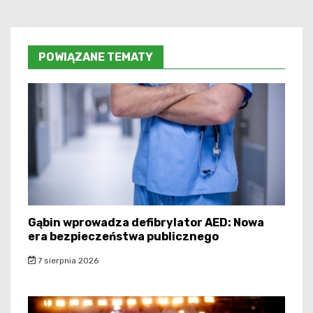
POWIĄZANE TEMATY
Gąbin wprowadza defibrylator AED: Nowa
era bezpieczeństwa publicznego
7 sierpnia 2026