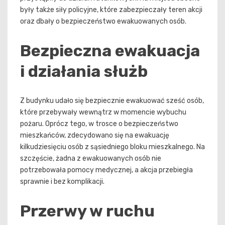
były także siły policyjne, które zabezpieczały teren akcji
oraz dbały o bezpieczeństwo ewakuowanych osób.
Bezpieczna ewakuacja
i działania służb
Z budynku udało się bezpiecznie ewakuować sześć osób,
które przebywały wewnątrz w momencie wybuchu
pożaru. Oprócz tego, w trosce o bezpieczeństwo
mieszkańców, zdecydowano się na ewakuację
kilkudziesięciu osób z sąsiedniego bloku mieszkalnego. Na
szczęście, żadna z ewakuowanych osób nie
potrzebowała pomocy medycznej, a akcja przebiegła
sprawnie i bez komplikacji.
Przerwy w ruchu