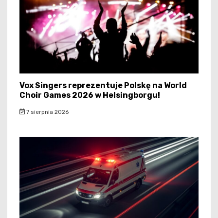
Vox Singers reprezentuje Polskę na World
Choir Games 2026 w Helsingborgu!
7 sierpnia 2026