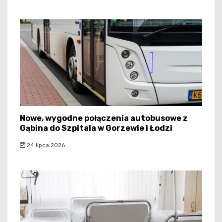
Nowe, wygodne połączenia autobusowe z
Gąbina do Szpitala w Gorzewie i Łodzi
24 lipca 2026