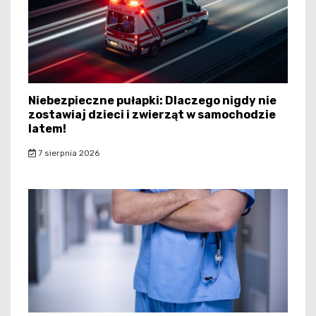
Niebezpieczne pułapki: Dlaczego nigdy nie
zostawiaj dzieci i zwierząt w samochodzie
latem!
7 sierpnia 2026