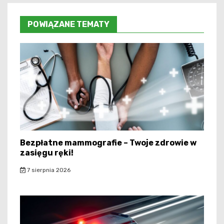
POWIĄZANE TEMATY
Bezpłatne mammografie – Twoje zdrowie w
zasięgu ręki!
7 sierpnia 2026