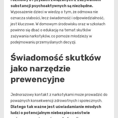
substancji psychoaktywnych są niezbędne.
Wyposażenie dzieci w wiedzę o tym, że odmowa nie
oznacza słabości, lecz świadomość i odpowiedzialność,
jest kluczowe. W domowym środowisku oraz w szkołach
powinno się dbać o edukację na temat skutków
zażywania narkotyków, co pomoże młodzieży w
podejmowaniu przemyślanych decyzji.
Świadomość skutków
jako narzędzie
prewencyjne
Jednorazowy kontakt z narkotykami może prowadzić do
poważnych konsekwencji zdrowotnych i społecznych.
Dlatego tak ważne jest uświadamianie młodych
ludzi o potencjalnym niebezpieczeństwie