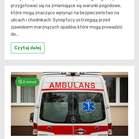
przygotować się na zmieniające się warunki pogodowe,
które mogą znacząco wpłynąć na bezpieczeństwo na
ulicach i chodnikach. Synoptycy ostrzegają przed
zjawiskiem marznących opadów, które mogą prowadzić
do...
Czytaj dalej
2 minut