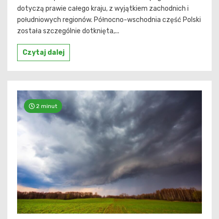
dotyczą prawie całego kraju, z wyjątkiem zachodnich i
południowych regionów. Północno-wschodnia część Polski
została szczególnie dotknięta,...
Czytaj dalej
2 minut