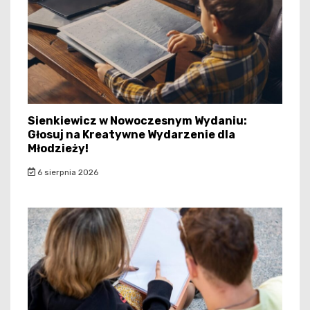
Sienkiewicz w Nowoczesnym Wydaniu:
Głosuj na Kreatywne Wydarzenie dla
Młodzieży!
6 sierpnia 2026