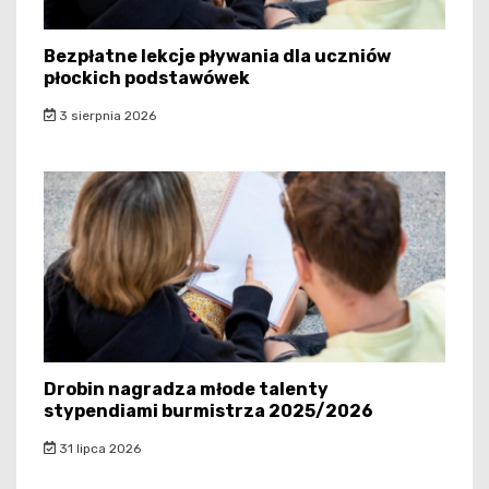
Bezpłatne lekcje pływania dla uczniów
płockich podstawówek
3 sierpnia 2026
Drobin nagradza młode talenty
stypendiami burmistrza 2025/2026
31 lipca 2026