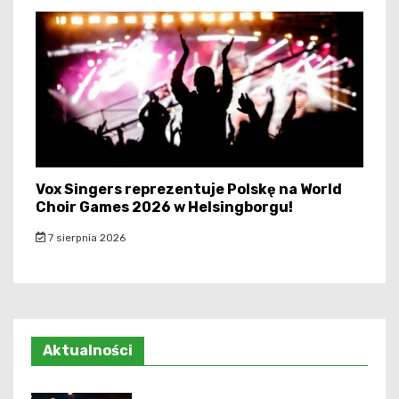
Vox Singers reprezentuje Polskę na World
Choir Games 2026 w Helsingborgu!
7 sierpnia 2026
Aktualności