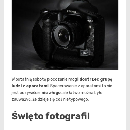
W ostatnią sobotę płocczanie mogli
dostrzec grupę
ludzi z aparatami
. Spacerowanie z aparatami to nie
jest oczywiście
nic złego
, ale łatwo można było
zauważyć, że dzieje się coś nietypowego.
Święto fotografii