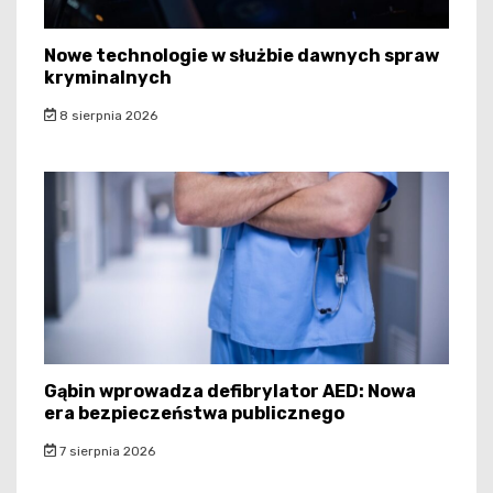
Nowe technologie w służbie dawnych spraw
kryminalnych
8 sierpnia 2026
Gąbin wprowadza defibrylator AED: Nowa
era bezpieczeństwa publicznego
7 sierpnia 2026