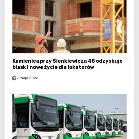
Kamienica przy Sienkiewicza 48 odzyskuje
blask i nowe życie dla lokatorów
7 maja 2026