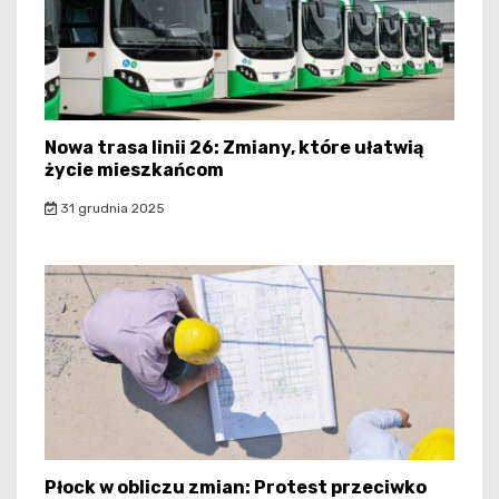
Nowa trasa linii 26: Zmiany, które ułatwią
życie mieszkańcom
31 grudnia 2025
Płock w obliczu zmian: Protest przeciwko