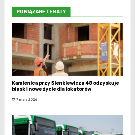
POWIĄZANE TEMATY
Kamienica przy Sienkiewicza 48 odzyskuje
blask i nowe życie dla lokatorów
7 maja 2026