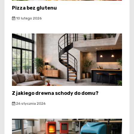
Pizza bez glutenu
10 lutego 2026
Z jakiego drewna schody do domu?
26 stycznia 2026