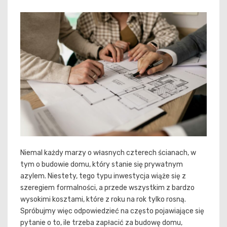
Niemal każdy marzy o własnych czterech ścianach, w
tym o budowie domu, który stanie się prywatnym
azylem. Niestety, tego typu inwestycja wiąże się z
szeregiem formalności, a przede wszystkim z bardzo
wysokimi kosztami, które z roku na rok tylko rosną.
Spróbujmy więc odpowiedzieć na często pojawiające się
pytanie o to, ile trzeba zapłacić za budowę domu,