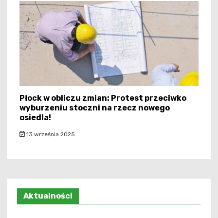
Płock w obliczu zmian: Protest przeciwko
wyburzeniu stoczni na rzecz nowego
osiedla!
13 września 2025
Aktualności