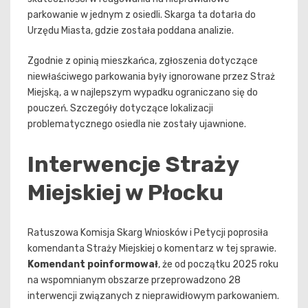
parkowanie w jednym z osiedli. Skarga ta dotarła do
Urzędu Miasta, gdzie została poddana analizie.
Zgodnie z opinią mieszkańca, zgłoszenia dotyczące
niewłaściwego parkowania były ignorowane przez Straż
Miejską, a w najlepszym wypadku ograniczano się do
pouczeń. Szczegóły dotyczące lokalizacji
problematycznego osiedla nie zostały ujawnione.
Interwencje Straży
Miejskiej w Płocku
Ratuszowa Komisja Skarg Wniosków i Petycji poprosiła
komendanta Straży Miejskiej o komentarz w tej sprawie.
Komendant poinformował
, że od początku 2025 roku
na wspomnianym obszarze przeprowadzono 28
interwencji związanych z nieprawidłowym parkowaniem.