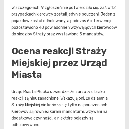
W szczegółach, 9 zgłoszeń nie potwierdziło się, zaś w 12
przypadkach kierowcy zostali jedynie pouczeni. Jeden z
pojazdów został odholowany, a podczas 6 interwencji
pozostawiono 40 powiadomień wzywających kierowców
do siedziby Straży oraz wystawiono 5 mandatów.
Ocena reakcji Straży
Miejskiej przez Urząd
Miasta
Urząd Miasta Płocka stwierdził, że zarzuty o braku
reakcji są nieuzasadnione. Wskazują oni, że działania
Straży Miejskiej nie kończą się tylko na pouczeniach.
Kierowcy są również karani mandatami, wzywani na
dodatkowe czynności, a niektóre pojazdy są
odholowywane.