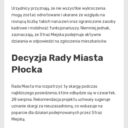
Urzędnicy przyznają, że nie wszystkie wykroczenia
mogą zostać odnotowane i ukarane ze względu na
rosnącą liczbę takich naruszeń oraz ograniczone zasoby
kadrowe i mobilność funkcjonariuszy. Niemniej jednak,
zaznaczają, że Straż Miejska podejmuje aktywne
działania w odpowiedzi na zgłoszenia mieszkańców.
Decyzja Rady Miasta
Płocka
Rada Miasta ma rozpatrzyć tę skargę podczas
najbliższego posiedzenia, które odbędzie się w czwartek,
28 sierpnia. Rekomendacja projektu uchwały sugeruje
uznanie skargi za nieuzasadnioną, co wskazuje na
poparcie dla działań podejmowanych przez Straż
Miejską.