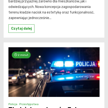
bardziej przyjaznej zarówno dla mieszkańców, jak i
odwiedzających. Nowa koncepcja zagospodarowania
terenu kładzie nacisk na estetykę oraz funkcjonalność,
zapewniając jednocześnie...
Czytaj dalej
2 minut
Policja
Przestępstwa