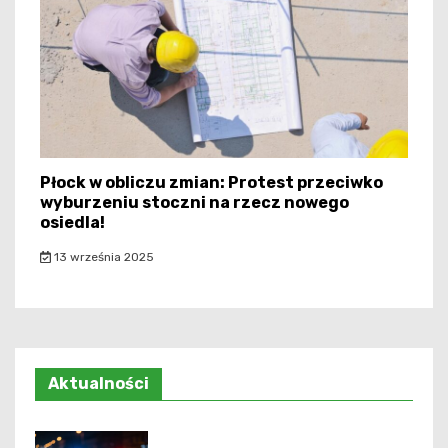
Płock w obliczu zmian: Protest przeciwko
wyburzeniu stoczni na rzecz nowego
osiedla!
13 września 2025
Aktualności