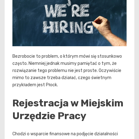
Bezrobocie to problem, o którym mówi się stosunkowo
często. Niemniej jednak musimy pamiętać o tym, że
rozwiązanie tego problemu nie jest proste. Oczywiście
mimo to zawsze trzeba działać, czego świetnym
przykładem jest Płock.
Rejestracja w Miejskim
Urzędzie Pracy
Chodzi o wsparcie finansowe na podjęcie działalności