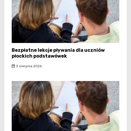
Bezpłatne lekcje pływania dla uczniów
płockich podstawówek
3 sierpnia 2026