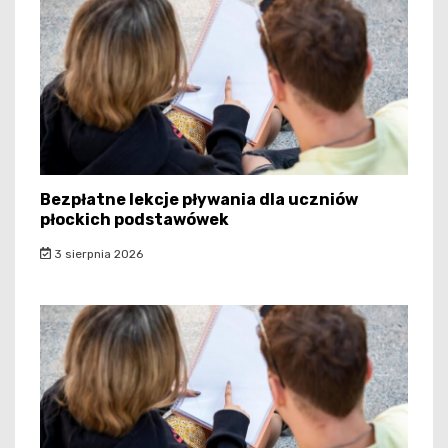
Bezpłatne lekcje pływania dla uczniów
płockich podstawówek
3 sierpnia 2026