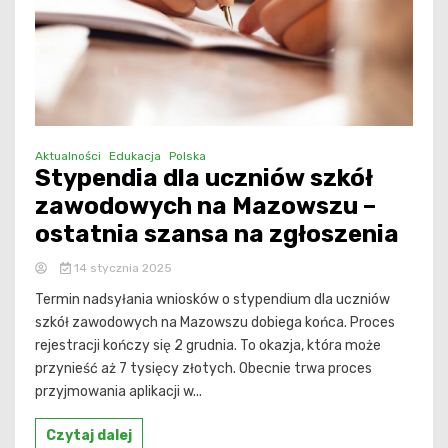
Aktualności
Edukacja
Polska
Stypendia dla uczniów szkół
zawodowych na Mazowszu –
ostatnia szansa na zgłoszenia
14 stycznia 2025
Termin nadsyłania wniosków o stypendium dla uczniów
szkół zawodowych na Mazowszu dobiega końca. Proces
rejestracji kończy się 2 grudnia. To okazja, która może
przynieść aż 7 tysięcy złotych. Obecnie trwa proces
przyjmowania aplikacji w...
Czytaj dalej