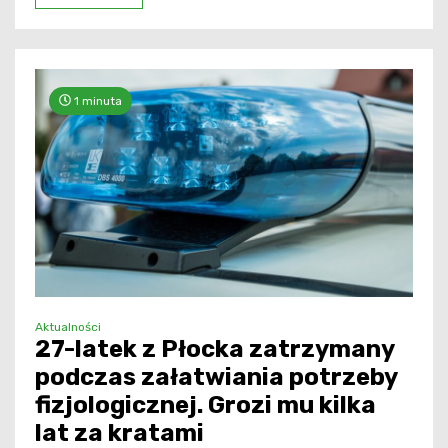
1 minuta
Aktualności
27-latek z Płocka zatrzymany
podczas załatwiania potrzeby
fizjologicznej. Grozi mu kilka
lat za kratami