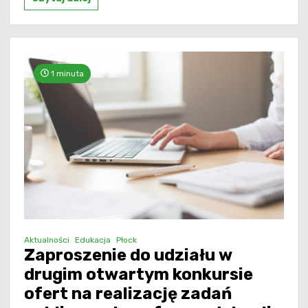
1 minuta
Aktualności
Edukacja
Płock
Zaproszenie do udziału w
drugim otwartym konkursie
ofert na realizację zadań