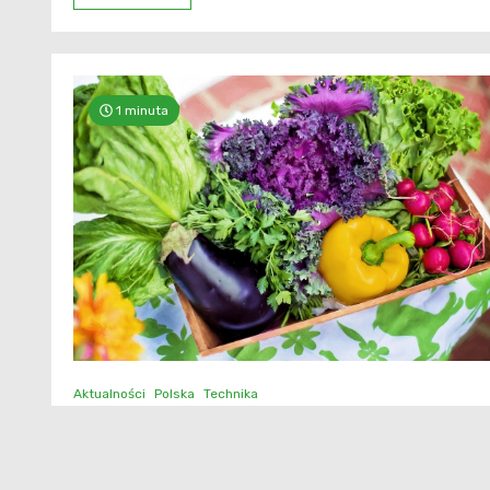
1 minuta
Aktualności
Polska
Technika