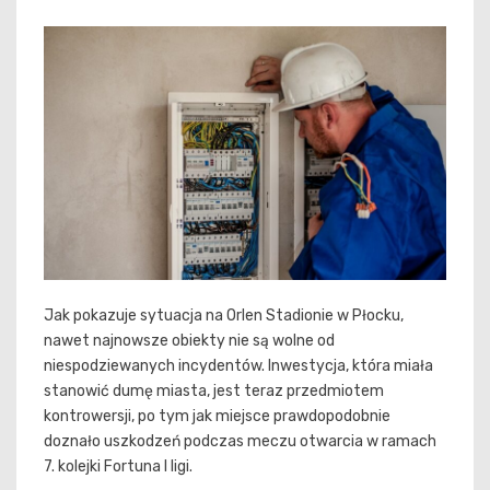
Jak pokazuje sytuacja na Orlen Stadionie w Płocku,
nawet najnowsze obiekty nie są wolne od
niespodziewanych incydentów. Inwestycja, która miała
stanowić dumę miasta, jest teraz przedmiotem
kontrowersji, po tym jak miejsce prawdopodobnie
doznało uszkodzeń podczas meczu otwarcia w ramach
7. kolejki Fortuna I ligi.